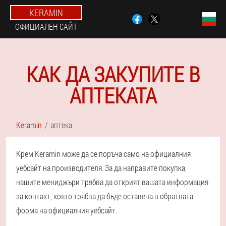
KERAMIN
ОФИЦИАЛЕН САЙТ
КАК ДА ЗАКУПИТЕ В
АПТЕКАТА
Keramin
аптека
Крем Keramin може да се поръча само на официалния
уебсайт на производителя. За да направите покупка,
нашите мениджъри трябва да открият вашата информация
за контакт, която трябва да бъде оставена в обратната
форма на официалния уебсайт.