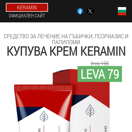
KERAMIN
ОФИЦИАЛЕН САЙТ
СРЕДСТВО ЗА ЛЕЧЕНИЕ НА ГЪБИЧКИ, ПСОРИАЗИС И
ПАПИЛОМИ
КУПУВА КРЕМ KERAMIN
leva 158
LEVA 79