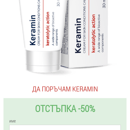
ДА ПОРЪЧАМ KERAMIN
ОТСТЪПКА -50%
име