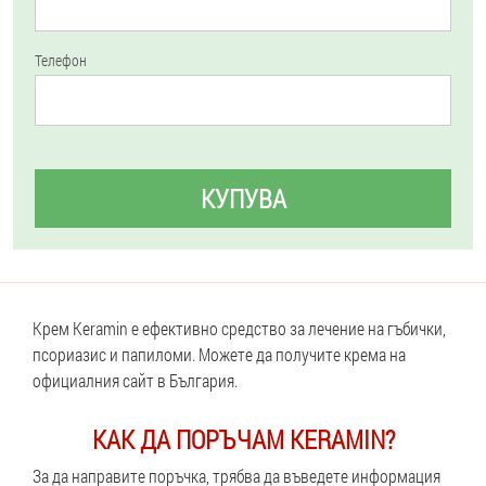
Телефон
КУПУВА
Крем Keramin е ефективно средство за лечение на гъбички,
псориазис и папиломи. Можете да получите крема на
официалния сайт в България.
КАК ДА ПОРЪЧАМ KERAMIN?
За да направите поръчка, трябва да въведете информация