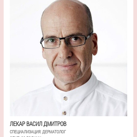
ЛЕКАР ВАСИЛ ДМИТРОВ
СПЕЦИАЛИЗАЦИЯ:
ДЕРМАТОЛОГ