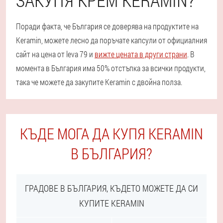
Поради факта, че България се доверява на продуктите на
Keramin, можете лесно да поръчате капсули от официалния
сайт на цена от leva 79 и
вижте цената в други страни
. В
момента в България има 50% отстъпка за всички продукти,
така че можете да закупите Keramin с двойна полза.
КЪДЕ МОГА ДА КУПЯ KERAMIN
В БЪЛГАРИЯ?
ГРАДОВЕ В БЪЛГАРИЯ, КЪДЕТО МОЖЕТЕ ДА СИ
КУПИТЕ KERAMIN