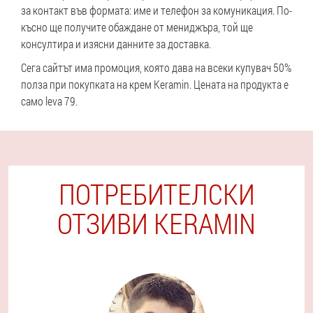
за контакт във формата: име и телефон за комуникация. По-
късно ще получите обаждане от мениджъра, той ще
консултира и изясни данните за доставка.
Сега сайтът има промоция, която дава на всеки купувач 50%
полза при покупката на крем Keramin. Цената на продукта е
само leva 79.
ПОТРЕБИТЕЛСКИ
ОТЗИВИ KERAMIN