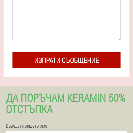
ИЗПРАТИ СЪОБЩЕНИЕ
ДА ПОРЪЧАМ KERAMIN 50%
ОТСТЪПКА
Въведете вашето име