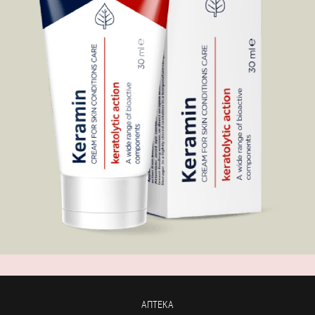
АПТЕКА