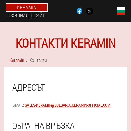
KERAMIN
ОФИЦИАЛЕН САЙТ
КОНТАКТИ KERAMIN
Keramin
Контакти
АДРЕСЪТ
E-MAIL:
SALES-KERAMIN@BULGARIA.KERAMIN-OFFICIAL.COM
ОБРАТНА ВРЪЗКА