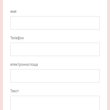
име
Телефон
електронна поща
Текст