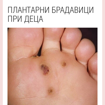
ПЛАНТАРНИ БРАДАВИЦИ
ПРИ ДЕЦА