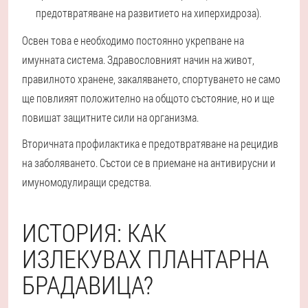
предотвратяване на развитието на хиперхидроза).
Освен това е необходимо постоянно укрепване на
имунната система. Здравословният начин на живот,
правилното хранене, закаляването, спортуването не само
ще повлияят положително на общото състояние, но и ще
повишат защитните сили на организма.
Вторичната профилактика е предотвратяване на рецидив
на заболяването. Състои се в приемане на антивирусни и
имуномодулиращи средства.
ИСТОРИЯ: КАК
ИЗЛЕКУВАХ ПЛАНТАРНА
БРАДАВИЦА?