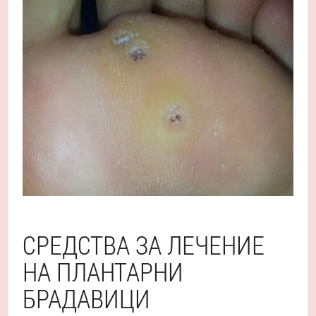
СРЕДСТВА ЗА ЛЕЧЕНИЕ
НА ПЛАНТАРНИ
БРАДАВИЦИ