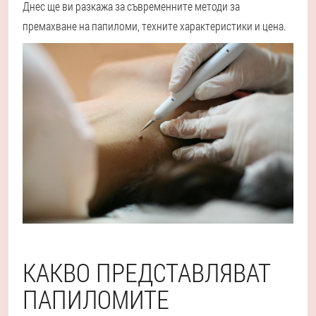
Днес ще ви разкажа за съвременните методи за
премахване на папиломи, техните характеристики и цена.
КАКВО ПРЕДСТАВЛЯВАТ
ПАПИЛОМИТЕ