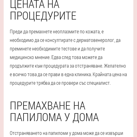
ЦЕНАТА НА
ПРОЦЕДУРИТЕ
Преди да премахнете неоплазмите по кожата, е
необходимо да се консултирате с дерматовенеролог, да
преминете необходимите тестове и да получите
медицинско мнение. Едва след това можете да
продължите към процедурата за отстраняване. Желателно
е всичко това да се прави в една клиника. Крайната цена на
процедурите трябва да се провери със специалист.
ПРЕМАХВАНЕ НА
ПАПИЛОМА У ДОМА
Отстраняването на папиломи у дома може да се извърши