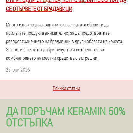
СЕ ОТЪРВЕТЕ ОТ БРАДАВИЦИ
Много е важно да ограничите засегнатата област и да
прилагате продукта внимателно, за да предотвратите
разпространението на брадавици в други области на кожата.
За постигане на по-добри резултати се препоръчва
комбинирането на местни средства с вътрешни.
25 юни 2026
Всички статии
ДА ПОРЪЧАМ KERAMIN 50%
ОТСТЪПКА