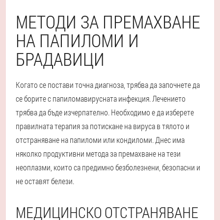
МЕТОДИ ЗА ПРЕМАХВАНЕ
НА ПАПИЛОМИ И
БРАДАВИЦИ
Когато се постави точна диагноза, трябва да започнете да
се борите с папиломавирусната инфекция. Лечението
трябва да бъде изчерпателно. Необходимо е да изберете
правилната терапия за потискане на вируса в тялото и
отстраняване на папиломи или кондиломи. Днес има
няколко продуктивни метода за премахване на тези
неоплазми, които са предимно безболезнени, безопасни и
не оставят белези.
МЕДИЦИНСКО ОТСТРАНЯВАНЕ