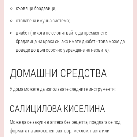
кървящи брадавици;
отслабена имунна система;
диабет (никога не се опитвайте да премахнете
брадавица на крака си, ако имате диабет - това може да
доведе до дългосрочно увреждане на нервите).
ДОМАШНИ СРЕДСТВА
У дома можете да използвате следните инструменти:
САЛИЦИЛОВА КИСЕЛИНА
Може да се закупи в аптека без рецепта, предлага се под
формата на алкохолен разтвор, мехлем, паста или